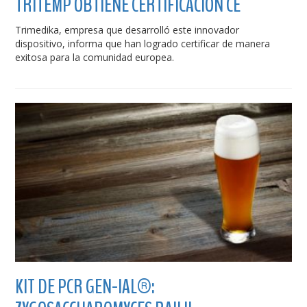
TRITEMP OBTIENE CERTIFICACIÓN CE
Trimedika, empresa que desarrolló este innovador
dispositivo, informa que han logrado certificar de manera
exitosa para la comunidad europea.
KIT DE PCR GEN-IAL®: