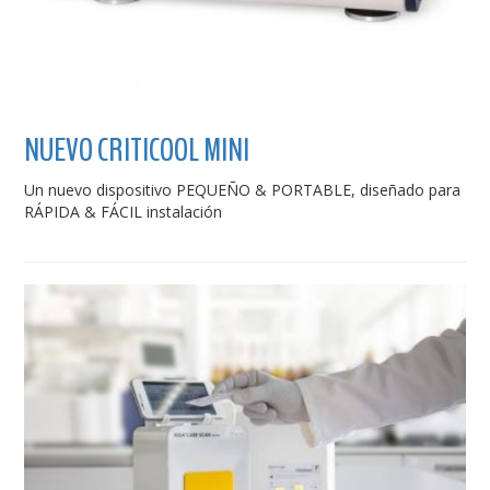
NUEVO CRITICOOL MINI
Un nuevo dispositivo PEQUEÑO & PORTABLE, diseñado para
RÁPIDA & FÁCIL instalación