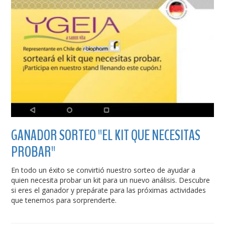
GANADOR SORTEO "EL KIT QUE NECESITAS
PROBAR"
En todo un éxito se convirtió nuestro sorteo de ayudar a
quien necesita probar un kit para un nuevo análisis. Descubre
si eres el ganador y prepárate para las próximas actividades
que tenemos para sorprenderte.