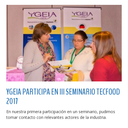
YGEIA PARTICIPA EN III SEMINARIO TECFOOD
2017
En nuestra primera participación en un seminario, pudimos
tomar contacto con relevantes actores de la industria.