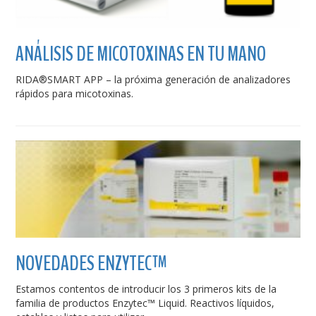
ANÁLISIS DE MICOTOXINAS EN TU MANO
RIDA®SMART APP – la próxima generación de analizadores
rápidos para micotoxinas.
NOVEDADES ENZYTEC™
Estamos contentos de introducir los 3 primeros kits de la
familia de productos Enzytec™ Liquid. Reactivos líquidos,