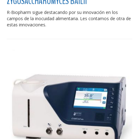
ZYGOSACCHAROMYCES BAILII
R-Biopharm sigue destacando por su innovación en los
campos de la inocuidad alimentaria. Les contamos de otra de
estas innovaciones.