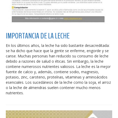
IMPORTANCIA DE LA LECHE
En los últimos años, la leche ha sido bastante desacreditada:
se ha dicho que hace que la gente se enferme, engorde y se
canse. Muchas personas han reducido su consumo de leche
debido a razones de salud o éticas. Sin embargo, la leche
contiene numerosos nutrientes valiosos. La leche es la mejor
fuente de calcio y, además, contiene sodio, magnesio,
potasio, zinc, caroteno, proteínas, vitaminas y aminoácidos
esenciales. Los sucedáneos de la leche como la soja, el arroz
o la leche de almendras suelen contener mucho menos
nutrientes.