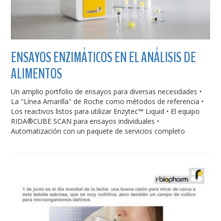
ENSAYOS ENZIMÁTICOS EN EL ANÁLISIS DE
ALIMENTOS
Un amplio portfolio de ensayos para diversas necesidades •
La "Línea Amarilla" de Roche como métodos de referencia •
Los reactivos listos para utilizar Enzytec™ Liquid • El equipo
RIDA®CUBE SCAN para ensayos individuales •
Automatización con un paquete de servicios completo