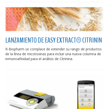
LANZAMIENTO DE EASY EXTRACT® CITRININ
R-Biopharm se complace de extender su rango de productos
de la línea de micotoxinas para incluir una nueva columna de
inmunoafinidad para el análisis de Citrinina.