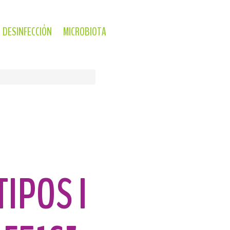
DESINFECCIÓN
MICROBIOTA
IPOS I