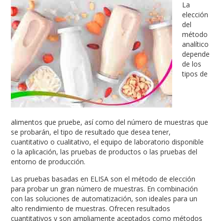
La
elección
del
método
analítico
depende
de los
tipos de
alimentos que pruebe, así como del número de muestras que
se probarán, el tipo de resultado que desea tener,
cuantitativo o cualitativo, el equipo de laboratorio disponible
o la aplicación, las pruebas de productos o las pruebas del
entorno de producción.
Las pruebas basadas en ELISA son el método de elección
para probar un gran número de muestras. En combinación
con las soluciones de automatización, son ideales para un
alto rendimiento de muestras. Ofrecen resultados
cuantitativos y son ampliamente aceptados como métodos