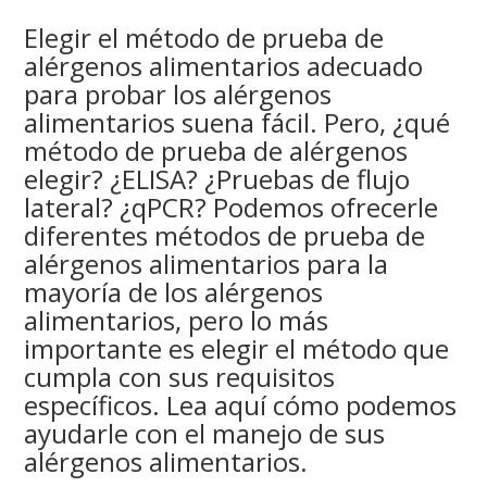
Elegir el método de prueba de
alérgenos alimentarios adecuado
para probar los alérgenos
alimentarios suena fácil. Pero, ¿qué
método de prueba de alérgenos
elegir? ¿ELISA? ¿Pruebas de flujo
lateral? ¿qPCR? Podemos ofrecerle
diferentes métodos de prueba de
alérgenos alimentarios para la
mayoría de los alérgenos
alimentarios, pero lo más
importante es elegir el método que
cumpla con sus requisitos
específicos. Lea aquí cómo podemos
ayudarle con el manejo de sus
alérgenos alimentarios.