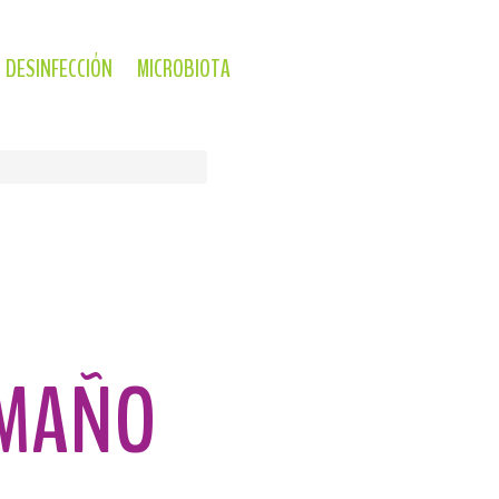
DESINFECCIÓN
MICROBIOTA
AMAÑO