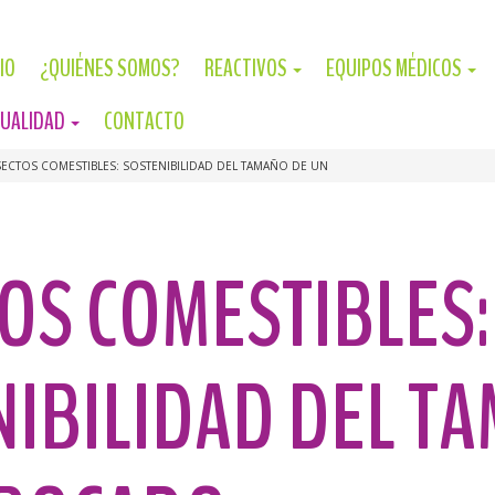
CIO
¿QUIÉNES SOMOS?
REACTIVOS
EQUIPOS MÉDICOS
UALIDAD
CONTACTO
SECTOS COMESTIBLES: SOSTENIBILIDAD DEL TAMAÑO DE UN
OS COMESTIBLES:
NIBILIDAD DEL T