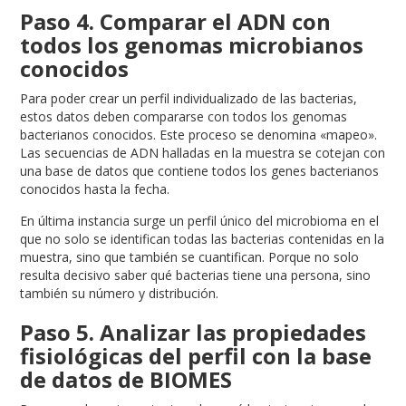
Paso 4. Comparar el ADN con
todos los genomas microbianos
conocidos
Para poder crear un perfil individualizado de las bacterias,
estos datos deben compararse con todos los genomas
bacterianos conocidos. Este proceso se denomina «mapeo».
Las secuencias de ADN halladas en la muestra se cotejan con
una base de datos que contiene todos los genes bacterianos
conocidos hasta la fecha.
En última instancia surge un perfil único del microbioma en el
que no solo se identifican todas las bacterias contenidas en la
muestra, sino que también se cuantifican. Porque no solo
resulta decisivo saber qué bacterias tiene una persona, sino
también su número y distribución.
Paso 5. Analizar las propiedades
fisiológicas del perfil con la base
de datos de BIOMES