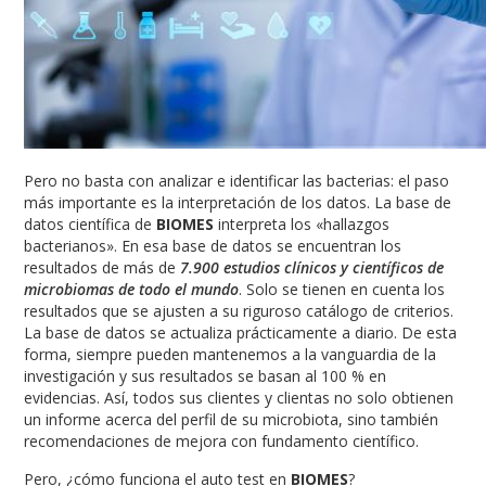
Pero no basta con analizar e identificar las bacterias: el paso
más importante es la interpretación de los datos. La base de
datos científica de
BIOMES
interpreta los «hallazgos
bacterianos». En esa base de datos se encuentran los
resultados de más de
7.900 estudios clínicos y científicos de
microbiomas de todo el mundo
. Solo se tienen en cuenta los
resultados que se ajusten a su riguroso catálogo de criterios.
La base de datos se actualiza prácticamente a diario. De esta
forma, siempre pueden mantenemos a la vanguardia de la
investigación y sus resultados se basan al 100 % en
evidencias. Así, todos sus clientes y clientas no solo obtienen
un informe acerca del perfil de su microbiota, sino también
recomendaciones de mejora con fundamento científico.
Pero, ¿cómo funciona el auto test en
BIOMES
?