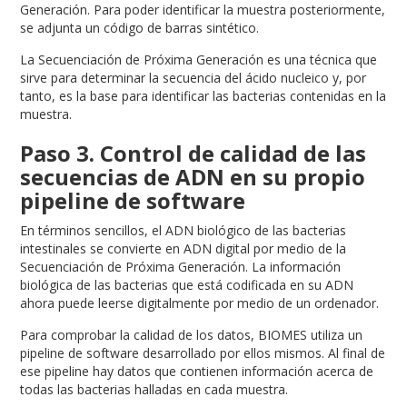
Generación. Para poder identificar la muestra posteriormente,
se adjunta un código de barras sintético.
La Secuenciación de Próxima Generación es una técnica que
sirve para determinar la secuencia del ácido nucleico y, por
tanto, es la base para identificar las bacterias contenidas en la
muestra.
Paso 3. Control de calidad de las
secuencias de ADN en su propio
pipeline de software
En términos sencillos, el ADN biológico de las bacterias
intestinales se convierte en ADN digital por medio de la
Secuenciación de Próxima Generación. La información
biológica de las bacterias que está codificada en su ADN
ahora puede leerse digitalmente por medio de un ordenador.
Para comprobar la calidad de los datos, BIOMES utiliza un
pipeline de software desarrollado por ellos mismos. Al final de
ese pipeline hay datos que contienen información acerca de
todas las bacterias halladas en cada muestra.