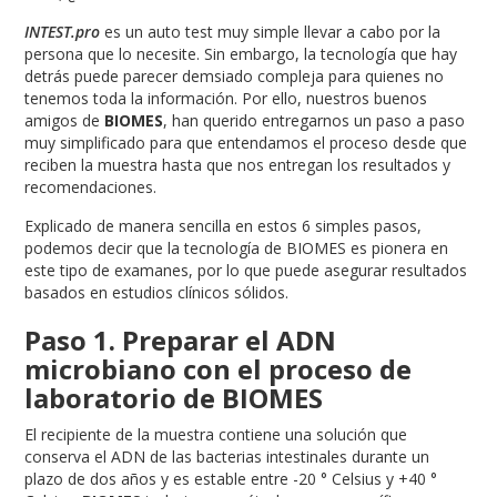
INTEST.pro
es un auto test muy simple llevar a cabo por la
persona que lo necesite. Sin embargo, la tecnología que hay
detrás puede parecer demsiado compleja para quienes no
tenemos toda la información. Por ello, nuestros buenos
amigos de
BIOMES
, han querido entregarnos un paso a paso
muy simplificado para que entendamos el proceso desde que
reciben la muestra hasta que nos entregan los resultados y
recomendaciones.
Explicado de manera sencilla en estos 6 simples pasos,
podemos decir que la tecnología de BIOMES es pionera en
este tipo de examanes, por lo que puede asegurar resultados
basados en estudios clínicos sólidos.
Paso 1. Preparar el ADN
microbiano con el proceso de
laboratorio de BIOMES
El recipiente de la muestra contiene una solución que
conserva el ADN de las bacterias intestinales durante un
plazo de dos años y es estable entre -20 ° Celsius y +40 °