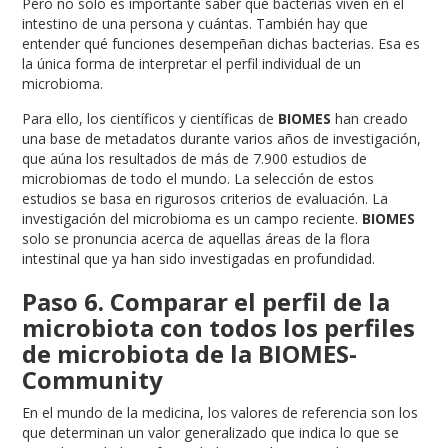
Pero no solo es importante saber qué bacterias viven en el
intestino de una persona y cuántas. También hay que
entender qué funciones desempeñan dichas bacterias. Esa es
la única forma de interpretar el perfil individual de un
microbioma.
Para ello, los científicos y científicas de
BIOMES
han creado
una base de metadatos durante varios años de investigación,
que aúna los resultados de más de 7.900 estudios de
microbiomas de todo el mundo. La selección de estos
estudios se basa en rigurosos criterios de evaluación. La
investigación del microbioma es un campo reciente.
BIOMES
solo se pronuncia acerca de aquellas áreas de la flora
intestinal que ya han sido investigadas en profundidad.
Paso 6. Comparar el perfil de la
microbiota con todos los perfiles
de microbiota de la BIOMES-
Community
En el mundo de la medicina, los valores de referencia son los
que determinan un valor generalizado que indica lo que se