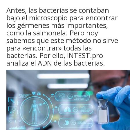
Antes, las bacterias se contaban
bajo el microscopio para encontrar
los gérmenes más importantes,
como la salmonela. Pero hoy
sabemos que este método no sirve
para «encontrar» todas las
bacterias. Por ello, INTEST.pro
analiza el ADN de las bacterias.