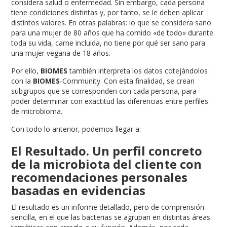
considera salud o enfermedad. Sin embargo, cada persona
tiene condiciones distintas y, por tanto, se le deben aplicar
distintos valores. En otras palabras: lo que se considera sano
para una mujer de 80 años que ha comido «de todo» durante
toda su vida, carne incluida, no tiene por qué ser sano para
una mujer vegana de 18 años.
Por ello,
BIOMES
también interpreta los datos cotejándolos
con la
BIOMES
-Community. Con esta finalidad, se crean
subgrupos que se corresponden con cada persona, para
poder determinar con exactitud las diferencias entre perfiles
de microbioma.
Con todo lo anterior, podemos llegar a:
El Resultado. Un perfil concreto
de la microbiota del cliente con
recomendaciones personales
basadas en evidencias
El resultado es un informe detallado, pero de comprensión
sencilla, en el que las bacterias se agrupan en distintas áreas