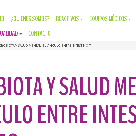
CIO
¿QUIÉNES SOMOS?
REACTIVOS
EQUIPOS MÉDICOS
UALIDAD
CONTACTO
CROBIOTA Y SALUD MENTAL: EL VÍNCULO ENTRE INTESTINO Y
IOTA Y SALUD ME
CULO ENTRE INTES