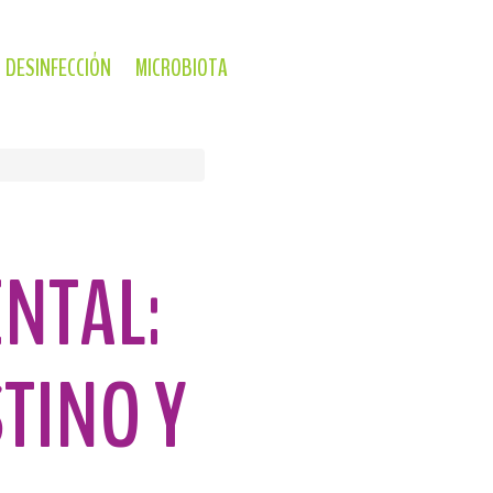
DESINFECCIÓN
MICROBIOTA
NTAL:
TINO Y