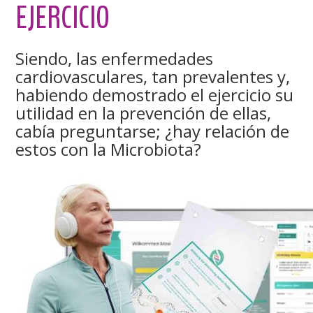
EJERCICIO
Siendo, las enfermedades
cardiovasculares, tan prevalentes y,
habiendo demostrado el ejercicio su
utilidad en la prevención de ellas,
cabía preguntarse; ¿hay relación de
estos con la Microbiota?