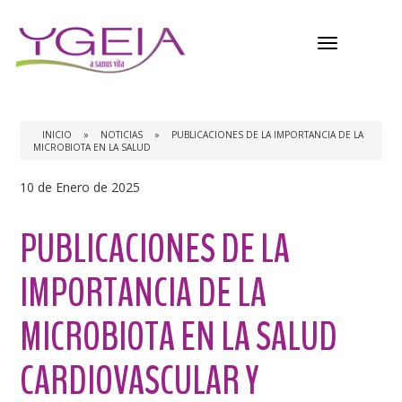
Menú
INICIO
»
NOTICIAS
»
PUBLICACIONES DE LA IMPORTANCIA DE LA
MICROBIOTA EN LA SALUD
10 de Enero de 2025
PUBLICACIONES DE LA
IMPORTANCIA DE LA
MICROBIOTA EN LA SALUD
CARDIOVASCULAR Y