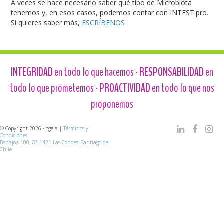
A veces se hace necesario saber qué tipo de Microbiota
tenemos y, en esos casos, podemos contar con INTEST.pro.
Si quieres saber más,
ESCRÍBENOS
INTEGRIDAD
en todo lo que hacemos -
RESPONSABILIDAD
en
todo lo que prometemos -
PROACTIVIDAD
en todo lo que nos
proponemos
© Copyright 2026 - Ygeia |
Términos y
Condiciones
Badajoz 100, Of. 1421 Las Condes. Santiago de
Chile