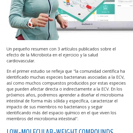
Un pequeño resumen con 3 artículos publicados sobre el
efecto de la Microbiota en el ejercicio y la salud
cardiovascular.
En el primer estudio se refleja que "la comunidad científica ha
identificado muchas especies bacterianas asociadas a la ECV,
así como muchos compuestos producidos por estas especies
que pueden afectar directa o indirectamente a la ECV. En los
próximos años, podremos aprender a diseñar el microbioma
intestinal de forma más sólida y específica, caracterizar el
impacto de sus miembros no bacterianos y seguir
identificando más del espacio químico en el que viven los
miembros del microbioma intestinal".
LOW-MOLECULAR-WEIGHT COMPOUNDS