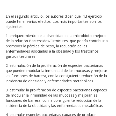
En el segundo artículo, los autores dicen que: "El ejercicio
puede tener varios efectos. Los más importantes son los
siguientes:
1. enriquecimiento de la diversidad de la microbiota; mejora
de la relación Bacteroides/Firmicutes, que podría contribuir a
promover la pérdida de peso, la reducción de las
enfermedades asociadas a la obesidad y los trastornos
gastrointestinales
2. estimulación de la proliferación de especies bacterianas
que pueden modular la inmunidad de las mucosas y mejorar
las funciones de barrera, con la consiguiente reducción de la
incidencia de obesidad y enfermedades metabólicas
3. estimular la proliferación de especies bacterianas capaces
de modular la inmunidad de las mucosas y mejorar las
funciones de barrera, con la consiguiente reducción de la
incidencia de la obesidad y las enfermedades metabólicas;
4. estimular especies bacterianas capaces de producir