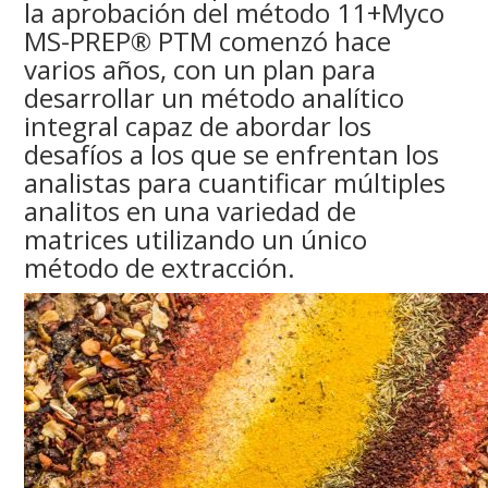
la aprobación del método 11+Myco
MS-PREP® PTM comenzó hace
varios años, con un plan para
desarrollar un método analítico
integral capaz de abordar los
desafíos a los que se enfrentan los
analistas para cuantificar múltiples
analitos en una variedad de
matrices utilizando un único
método de extracción.