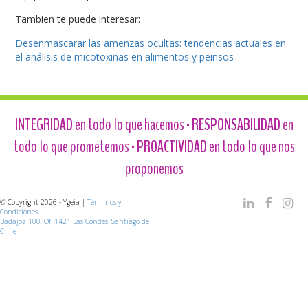
Tambien te puede interesar:
Desenmascarar las amenzas ocultas: tendencias actuales en
el análisis de micotoxinas en alimentos y peinsos
INTEGRIDAD
en todo lo que hacemos -
RESPONSABILIDAD
en
todo lo que prometemos -
PROACTIVIDAD
en todo lo que nos
proponemos
© Copyright 2026 - Ygeia |
Términos y
Condiciones
Badajoz 100, Of. 1421 Las Condes. Santiago de
Chile