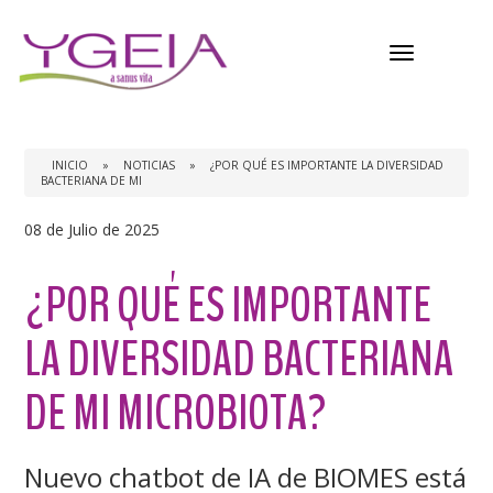
Menú
INICIO
»
NOTICIAS
»
¿POR QUÉ ES IMPORTANTE LA DIVERSIDAD
BACTERIANA DE MI
08 de Julio de 2025
¿POR QUÉ ES IMPORTANTE
LA DIVERSIDAD BACTERIANA
DE MI MICROBIOTA?
Nuevo chatbot de IA de BIOMES está