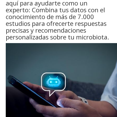
aquí para ayudarte como un
experto: Combina tus datos con el
conocimiento de más de 7.000
estudios para ofrecerte respuestas
precisas y recomendaciones
personalizadas sobre tu microbiota.