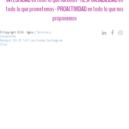
todo lo que prometemos -
PROACTIVIDAD
en todo lo que nos
proponemos
© Copyright 2026 - Ygeia |
Términos y
Condiciones
Badajoz 100, Of. 1421 Las Condes. Santiago de
Chile