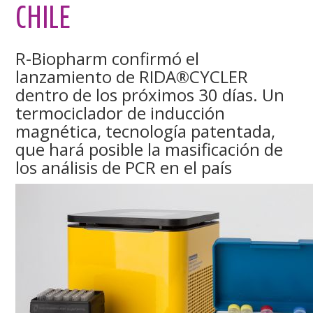
CHILE
R-Biopharm confirmó el
lanzamiento de RIDA®CYCLER
dentro de los próximos 30 días. Un
termociclador de inducción
magnética, tecnología patentada,
que hará posible la masificación de
los análisis de PCR en el país