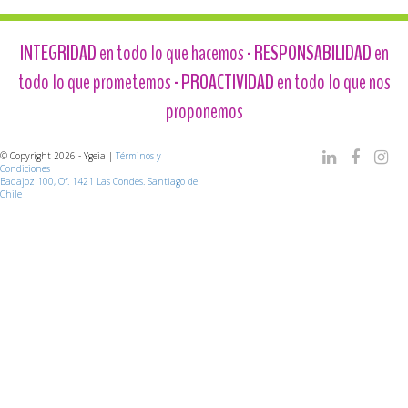
INTEGRIDAD
en todo lo que hacemos -
RESPONSABILIDAD
en
todo lo que prometemos -
PROACTIVIDAD
en todo lo que nos
proponemos
© Copyright 2026 - Ygeia |
Términos y
Condiciones
Badajoz 100, Of. 1421 Las Condes. Santiago de
Chile