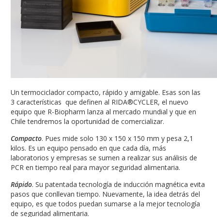
Un termociclador compacto, rápido y amigable. Esas son las
3 características que definen al RIDA®CYCLER, el nuevo
equipo que R-Biopharm lanza al mercado mundial y que en
Chile tendremos la oportunidad de comercializar.
Compacto
. Pues mide solo 130 x 150 x 150 mm y pesa 2,1
kilos. Es un equipo pensado en que cada día, más
laboratorios y empresas se sumen a realizar sus análisis de
PCR en tiempo real para mayor seguridad alimentaria.
Rápido
. Su patentada tecnología de inducción magnética evita
pasos que conllevan tiempo. Nuevamente, la idea detrás del
equipo, es que todos puedan sumarse a la mejor tecnología
de seguridad alimentaria.