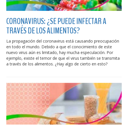
CORONAVIRUS: ¿SE PUEDE INFECTAR A
TRAVÉS DE LOS ALIMENTOS?
La propagación del coronavirus está causando preocupación
en todo el mundo. Debido a que el conocimiento de este
nuevo virus aún es limitado, hay mucha especulación. Por
ejemplo, existe el temor de que el virus también se transmita
a través de los alimentos. ¿Hay algo de cierto en esto?