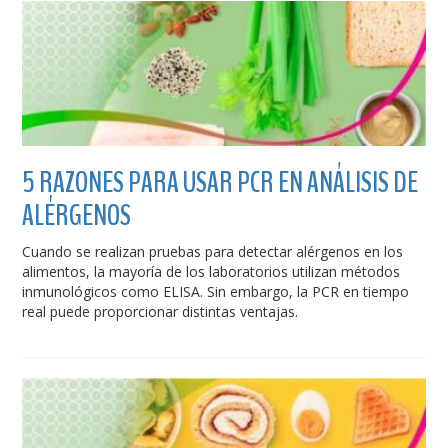
5 RAZONES PARA USAR PCR EN ANÁLISIS DE
ALÉRGENOS
Cuando se realizan pruebas para detectar alérgenos en los
alimentos, la mayoría de los laboratorios utilizan métodos
inmunológicos como ELISA. Sin embargo, la PCR en tiempo
real puede proporcionar distintas ventajas.