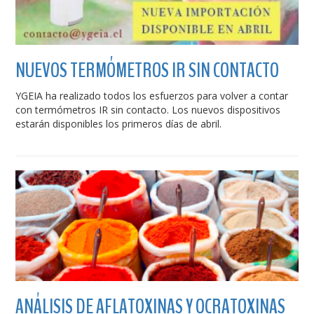
NUEVOS TERMÓMETROS IR SIN CONTACTO
YGEIA ha realizado todos los esfuerzos para volver a contar
con termómetros IR sin contacto. Los nuevos dispositivos
estarán disponibles los primeros días de abril.
ANÁLISIS DE AFLATOXINAS Y OCRATOXINAS