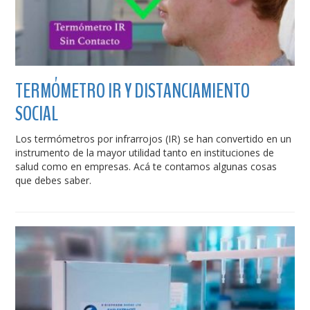
TERMÓMETRO IR Y DISTANCIAMIENTO
SOCIAL
Los termómetros por infrarrojos (IR) se han convertido en un
instrumento de la mayor utilidad tanto en instituciones de
salud como en empresas. Acá te contamos algunas cosas
que debes saber.