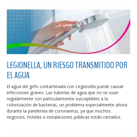
LEGIONELLA, UN RIESGO TRANSMITIDO POR
EL AGUA
El agua del grifo contaminada con Legionella puede causar
infecciones graves. Las tuberías de agua que no se usan
regularmente son particularmente susceptibles a la
colonización de bacterias, un problema especialmente ahora
durante la pandemia de coronavirus, ya que muchos
negocios, hoteles e instalaciones públicas están cerrados.