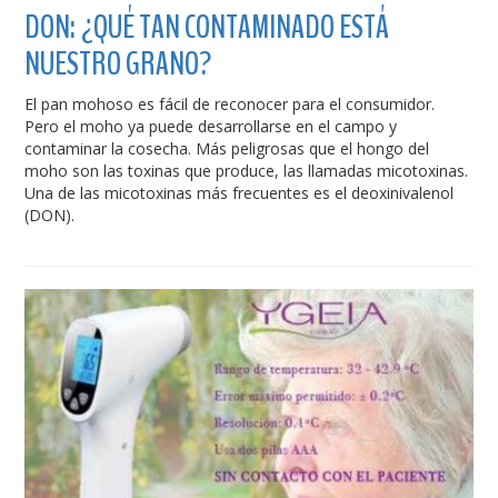
DON: ¿QUÉ TAN CONTAMINADO ESTÁ
NUESTRO GRANO?
El pan mohoso es fácil de reconocer para el consumidor.
Pero el moho ya puede desarrollarse en el campo y
contaminar la cosecha. Más peligrosas que el hongo del
moho son las toxinas que produce, las llamadas micotoxinas.
Una de las micotoxinas más frecuentes es el deoxinivalenol
(DON).