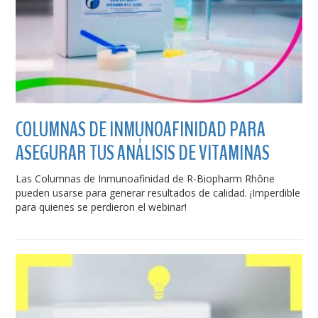
COLUMNAS DE INMUNOAFINIDAD PARA
ASEGURAR TUS ANÁLISIS DE VITAMINAS
Las Columnas de Inmunoafinidad de R-Biopharm Rhône
pueden usarse para generar resultados de calidad. ¡Imperdible
para quienes se perdieron el webinar!