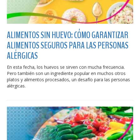
ALIMENTOS SIN HUEVO: CÓMO GARANTIZAR
ALIMENTOS SEGUROS PARA LAS PERSONAS
ALÉRGICAS
En esta fecha, los huevos se sirven con mucha frecuencia.
Pero también son un ingrediente popular en muchos otros
platos y alimentos procesados, un desafío para las personas
alérgicas.