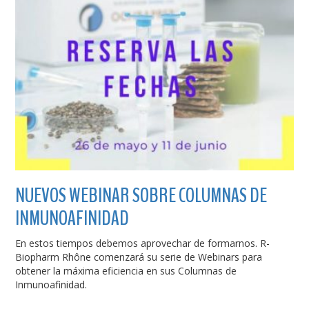
NUEVOS WEBINAR SOBRE COLUMNAS DE
INMUNOAFINIDAD
En estos tiempos debemos aprovechar de formarnos. R-
Biopharm Rhône comenzará su serie de Webinars para
obtener la máxima eficiencia en sus Columnas de
Inmunoafinidad.