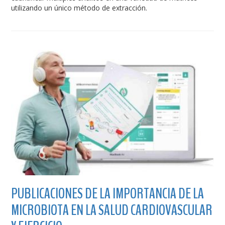
utilizando un único método de extracción.
PUBLICACIONES DE LA IMPORTANCIA DE LA
MICROBIOTA EN LA SALUD CARDIOVASCULAR