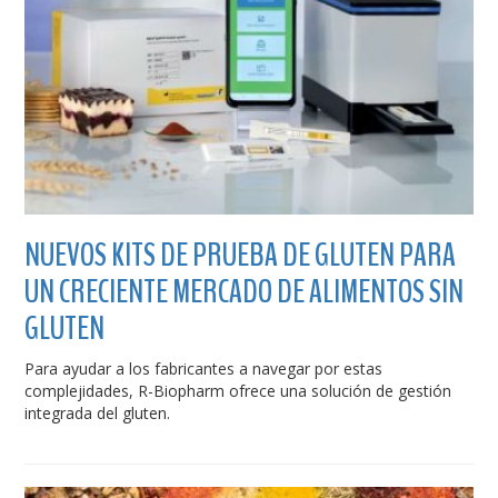
NUEVOS KITS DE PRUEBA DE GLUTEN PARA
UN CRECIENTE MERCADO DE ALIMENTOS SIN
GLUTEN
Para ayudar a los fabricantes a navegar por estas
complejidades, R-Biopharm ofrece una solución de gestión
integrada del gluten.