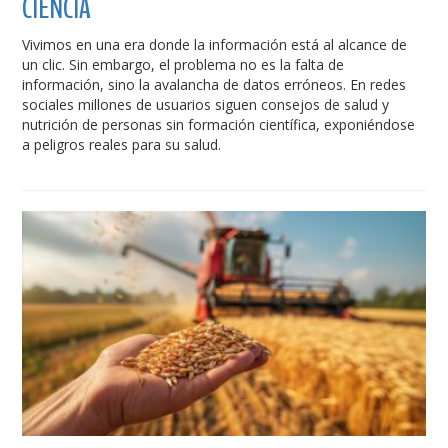
CIENCIA
Vivimos en una era donde la información está al alcance de
un clic. Sin embargo, el problema no es la falta de
información, sino la avalancha de datos erróneos. En redes
sociales millones de usuarios siguen consejos de salud y
nutrición de personas sin formación científica, exponiéndose
a peligros reales para su salud.