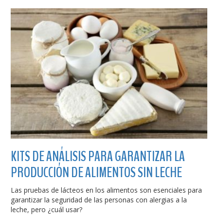
KITS DE ANÁLISIS PARA GARANTIZAR LA
PRODUCCIÓN DE ALIMENTOS SIN LECHE
Las pruebas de lácteos en los alimentos son esenciales para
garantizar la seguridad de las personas con alergias a la
leche, pero ¿cuál usar?