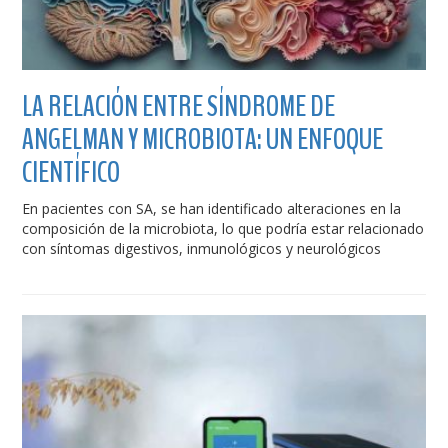
LA RELACIÓN ENTRE SÍNDROME DE
ANGELMAN Y MICROBIOTA: UN ENFOQUE
CIENTÍFICO
En pacientes con SA, se han identificado alteraciones en la
composición de la microbiota, lo que podría estar relacionado
con síntomas digestivos, inmunológicos y neurológicos