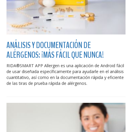
ANÁLISIS Y DOCUMENTACIÓN DE
ALÉRGENOS: ¡MÁS FÁCIL QUE NUNCA!
RIDA®SMART APP Allergen es una aplicación de Android fácil
de usar diseñada específicamente para ayudarle en el análisis
cuantitativo, así como en la documentación rápida y eficiente
de las tiras de prueba rápida de alérgenos.