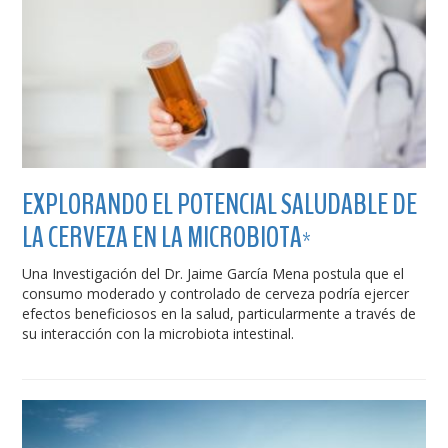
EXPLORANDO EL POTENCIAL SALUDABLE DE
LA CERVEZA EN LA MICROBIOTA*
Una Investigación del Dr. Jaime García Mena postula que el
consumo moderado y controlado de cerveza podría ejercer
efectos beneficiosos en la salud, particularmente a través de
su interacción con la microbiota intestinal.