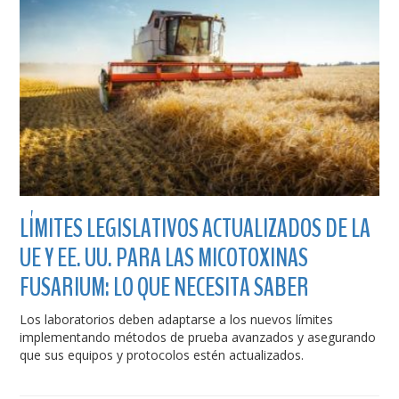
LÍMITES LEGISLATIVOS ACTUALIZADOS DE LA
UE Y EE. UU. PARA LAS MICOTOXINAS
FUSARIUM: LO QUE NECESITA SABER
Los laboratorios deben adaptarse a los nuevos límites
implementando métodos de prueba avanzados y asegurando
que sus equipos y protocolos estén actualizados.