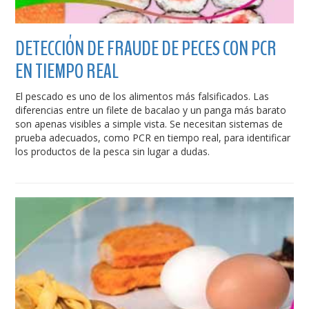
DETECCIÓN DE FRAUDE DE PECES CON PCR
EN TIEMPO REAL
El pescado es uno de los alimentos más falsificados. Las
diferencias entre un filete de bacalao y un panga más barato
son apenas visibles a simple vista. Se necesitan sistemas de
prueba adecuados, como PCR en tiempo real, para identificar
los productos de la pesca sin lugar a dudas.