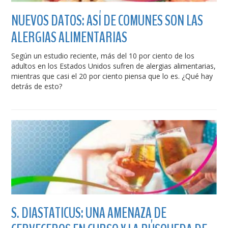
NUEVOS DATOS: ASÍ DE COMUNES SON LAS
ALERGIAS ALIMENTARIAS
Según un estudio reciente, más del 10 por ciento de los
adultos en los Estados Unidos sufren de alergias alimentarias,
mientras que casi el 20 por ciento piensa que lo es. ¿Qué hay
detrás de esto?
S. DIASTATICUS: UNA AMENAZA DE