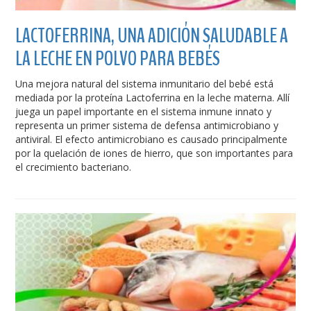
LACTOFERRINA, UNA ADICIÓN SALUDABLE A
LA LECHE EN POLVO PARA BEBÉS
Una mejora natural del sistema inmunitario del bebé está
mediada por la proteína Lactoferrina en la leche materna. Allí
juega un papel importante en el sistema inmune innato y
representa un primer sistema de defensa antimicrobiano y
antiviral. El efecto antimicrobiano es causado principalmente
por la quelación de iones de hierro, que son importantes para
el crecimiento bacteriano.