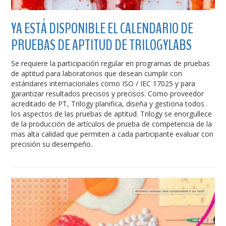
YA ESTÁ DISPONIBLE EL CALENDARIO DE
PRUEBAS DE APTITUD DE TRILOGYLABS
Se requiere la participación regular en programas de pruebas
de aptitud para laboratorios que desean cumplir con
estándares internacionales como ISO / IEC 17025 y para
garantizar resultados precisos y precisos. Como proveedor
acreditado de PT, Trilogy planifica, diseña y gestiona todos
los aspectos de las pruebas de aptitud. Trilogy se enorgullece
de la producción de artículos de prueba de competencia de la
mas alta calidad que permiten a cada participante evaluar con
precisión su desempeño.