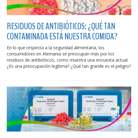
RESIDUOS DE ANTIBIÓTICOS: ¿QUÉ TAN
CONTAMINADA ESTÁ NUESTRA COMIDA?
En lo que respecta a la seguridad alimentaria, los
consumidores en Alemania se preocupan más por los
residuos de antibióticos, como muestra una encuesta actual.
¿Es una preocupación legítima? ¿Qué tan grande es el peligro?