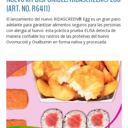
(ART. NO. R6411)
El lanzamiento del nuevo RIDASCREEN® Egg es un gran paso
adelante para garantizar alimentos seguros para las personas
con alergia al huevo: esta práctica prueba ELISA detecta de
manera confiable los rastros de las proteínas del huevo
Ovomucoid y Ovalbumin en forma nativa y procesada.