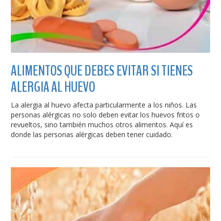
ALIMENTOS QUE DEBES EVITAR SI TIENES
ALERGIA AL HUEVO
La alergia al huevo afecta particularmente a los niños. Las
personas alérgicas no solo deben evitar los huevos fritos o
revueltos, sino también muchos otros alimentos. Aquí es
donde las personas alérgicas deben tener cuidado.