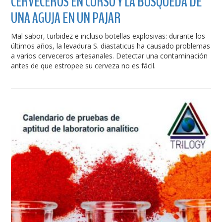
CERVECEROS EN CURSO Y LA BÚSQUEDA DE
UNA AGUJA EN UN PAJAR
Mal sabor, turbidez e incluso botellas explosivas: durante los
últimos años, la levadura S. diastaticus ha causado problemas
a varios cerveceros artesanales. Detectar una contaminación
antes de que estropee su cerveza no es fácil.