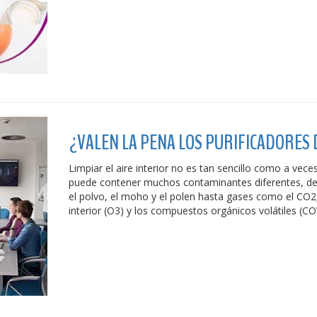
¿VALEN LA PENA LOS PURIFICADORES 
Limpiar el aire interior no es tan sencillo como a veces 
puede contener muchos contaminantes diferentes, de
el polvo, el moho y el polen hasta gases como el CO2
interior (O3) y los compuestos orgánicos volátiles (CO