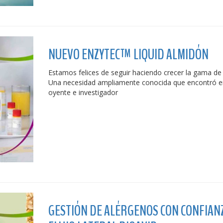
NUEVO ENZYTEC™ LIQUID ALMIDÓN
Estamos felices de seguir haciendo crecer la gama de
Una necesidad ampliamente conocida que encontró 
oyente e investigador
GESTIÓN DE ALÉRGENOS CON CONFIANZ