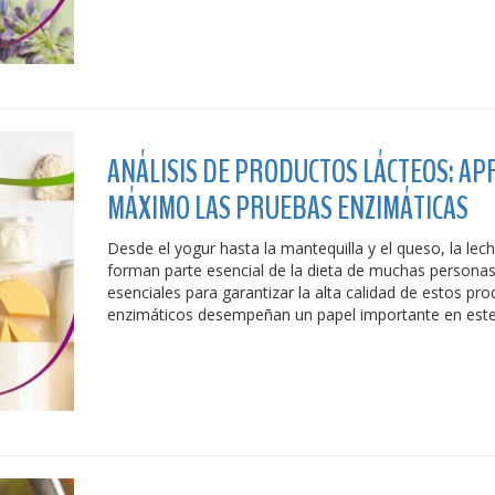
ANÁLISIS DE PRODUCTOS LÁCTEOS: A
MÁXIMO LAS PRUEBAS ENZIMÁTICAS
Desde el yogur hasta la mantequilla y el queso, la lec
forman parte esencial de la dieta de muchas personas.
esenciales para garantizar la alta calidad de estos pro
enzimáticos desempeñan un papel importante en este